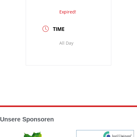
Expired!
TIME
All Day
Unsere Sponsoren