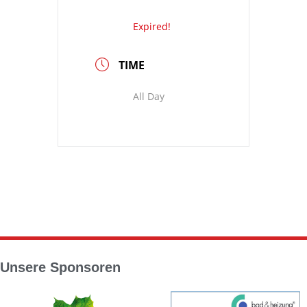
Expired!
TIME
All Day
Unsere Sponsoren