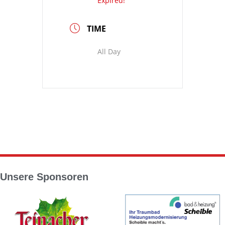
Expired!
TIME
All Day
Unsere Sponsoren