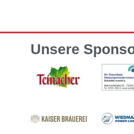
Unsere Spons