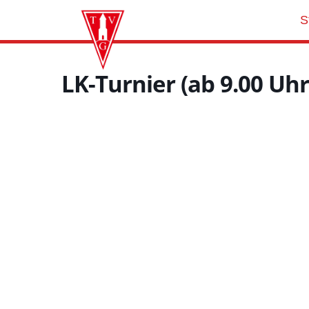
S
LK-Turnier (ab 9.00 Uhr