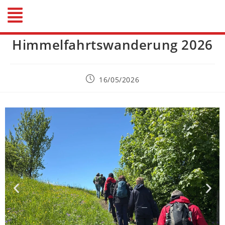
Himmelfahrtswanderung 2026
16/05/2026