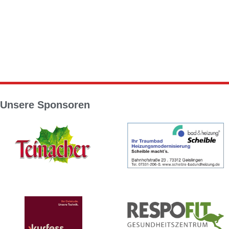
Unsere Sponsoren