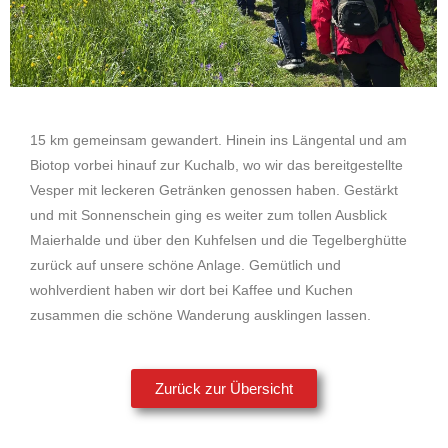
15 km gemeinsam gewandert. Hinein ins Längental und am
Biotop vorbei hinauf zur Kuchalb, wo wir das bereitgestellte
Vesper mit leckeren Getränken genossen haben. Gestärkt
und mit Sonnenschein ging es weiter zum tollen Ausblick
Maierhalde und über den Kuhfelsen und die Tegelberghütte
zurück auf unsere schöne Anlage. Gemütlich und
wohlverdient haben wir dort bei Kaffee und Kuchen
zusammen die schöne Wanderung ausklingen lassen.
Zurück zur Übersicht