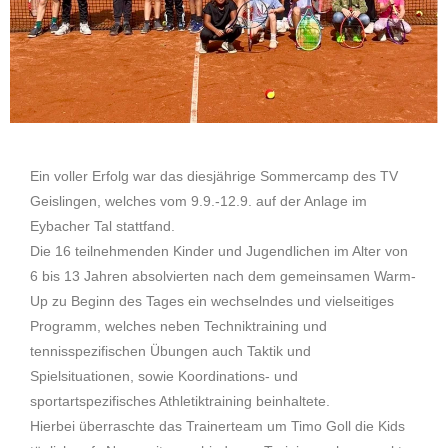
Ein voller Erfolg war das diesjährige Sommercamp des TV
Geislingen, welches vom 9.9.-12.9. auf der Anlage im
Eybacher Tal stattfand.
Die 16 teilnehmenden Kinder und Jugendlichen im Alter von
6 bis 13 Jahren absolvierten nach dem gemeinsamen Warm-
Up zu Beginn des Tages ein wechselndes und vielseitiges
Programm, welches neben Techniktraining und
tennisspezifischen Übungen auch Taktik und
Spielsituationen, sowie Koordinations- und
sportartspezifisches Athletiktraining beinhaltete.
Hierbei überraschte das Trainerteam um Timo Goll die Kids