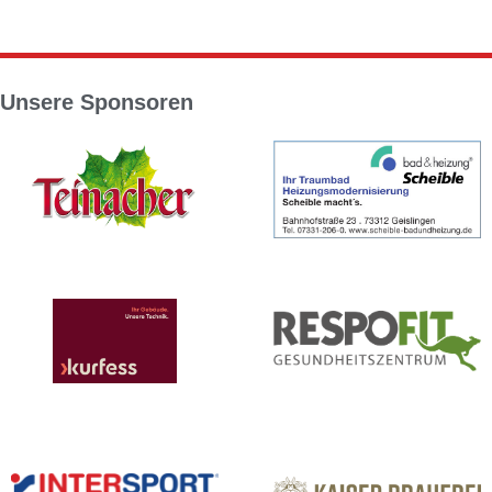
Unsere Sponsoren