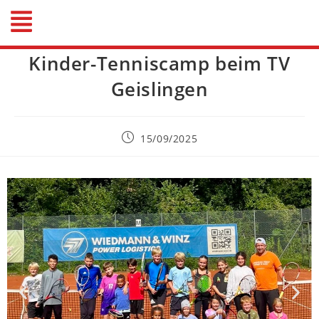
Kinder-Tenniscamp beim TV
Geislingen
15/09/2025