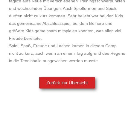
täglich aufs Neue mit verschiedenen Trainingsschwerpunkten
und wechselnden Übungen. Auch Spielformen und Spiele
durften nicht zu kurz kommen. Sehr beliebt war bei den Kids
das gemeinsame Abschlussspiel, bei dem kleinere und
größere Kids gemeinsam mitspielen konnten, was allen viel
Freude bereitete.
Spiel, Spaß, Freude und Lachen kamen in diesem Camp
nicht zu kurz, auch wenn an einem Tag aufgrund des Regens
in die Tennishalle ausgewichen werden musste
Zurück zur Übersicht